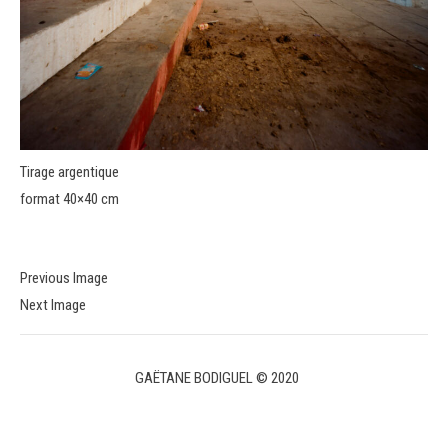
Tirage argentique
format 40×40 cm
Previous Image
Next Image
GAËTANE BODIGUEL © 2020