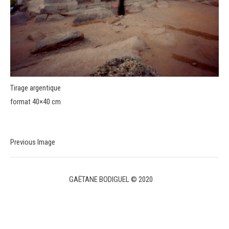
Tirage argentique
format 40×40 cm
Previous Image
GAËTANE BODIGUEL © 2020