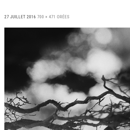
27 JUILLET 2016
700 × 471
ORÉES