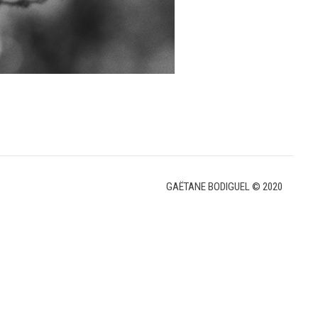
GAËTANE BODIGUEL © 2020