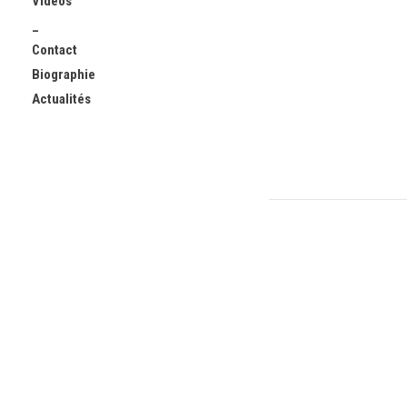
Vidéos
_
Contact
Biographie
Actualités