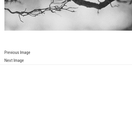
Previous Image
Next Image