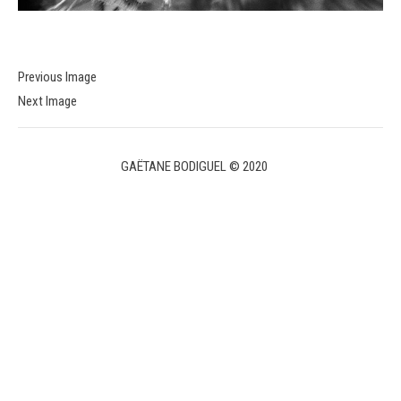
Previous Image
Next Image
GAËTANE BODIGUEL © 2020