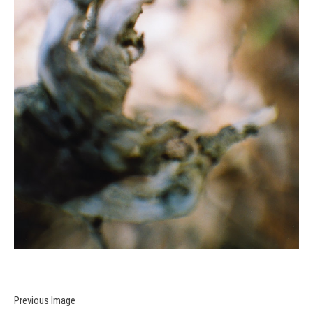
Previous Image