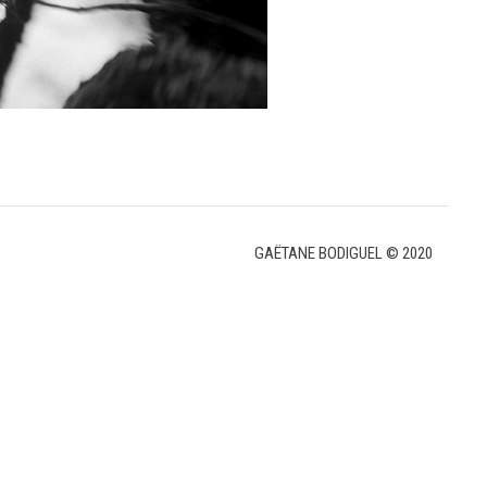
GAËTANE BODIGUEL © 2020