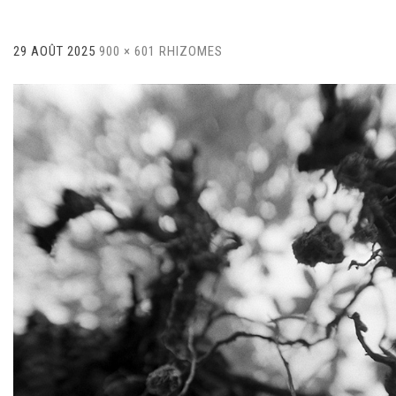
29 AOÛT 2025
900 × 601
RHIZOMES