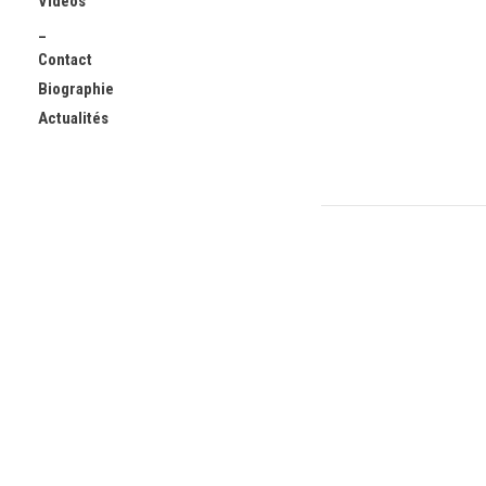
Vidéos
_
Contact
Biographie
Actualités