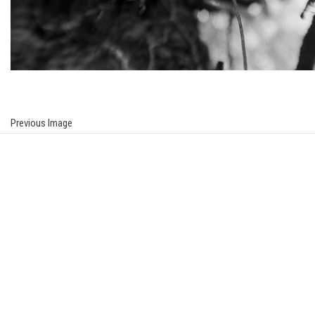
Previous Image