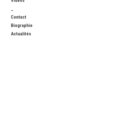
Vidéos
_
Contact
Biographie
Actualités