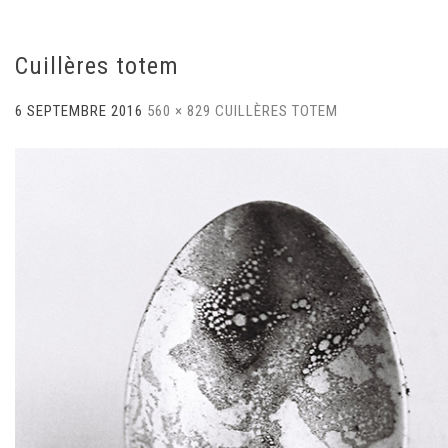
Cuillères totem
6 SEPTEMBRE 2016
560 × 829
CUILLÈRES TOTEM