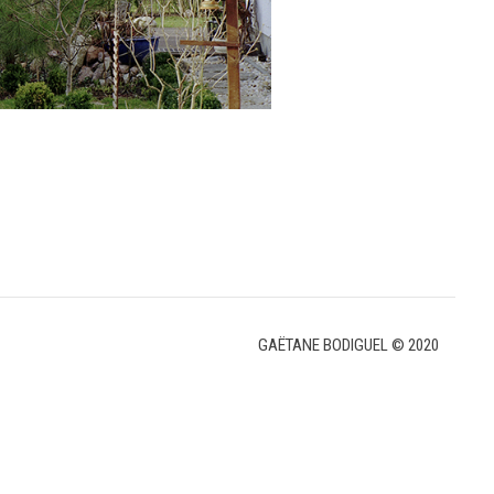
GAËTANE BODIGUEL © 2020