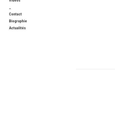
Vidéos
_
Contact
Biographie
Actualités