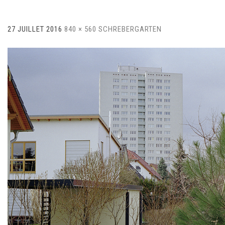
27 JUILLET 2016
840 × 560
SCHREBERGARTEN