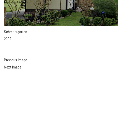
Schrebergarten
2009
Previous Image
Next Image