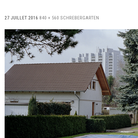
27 JUILLET 2016
840 × 560
SCHREBERGARTEN