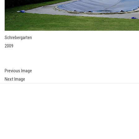
Schrebergarten
2009
Previous Image
Next Image