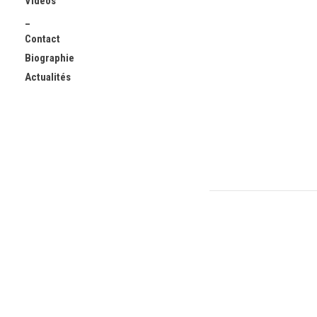
Vidéos
_
Contact
Biographie
Actualités