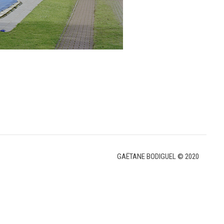
GAËTANE BODIGUEL © 2020