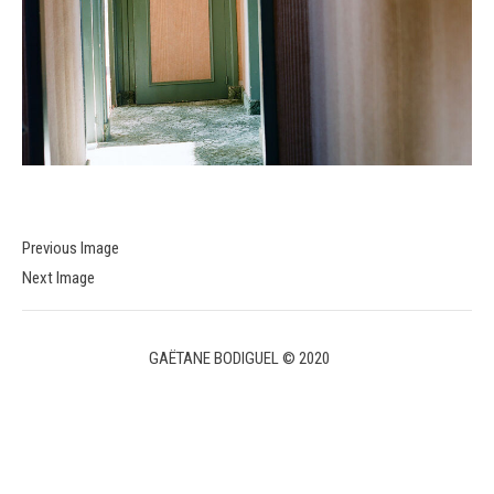
Previous Image
Next Image
GAËTANE BODIGUEL © 2020